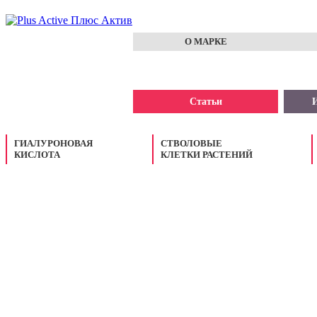
О МАРКЕ
Статьи
И
ГИАЛУРОНОВАЯ
СТВОЛОВЫЕ
КИСЛОТА
КЛЕТКИ РАСТЕНИЙ