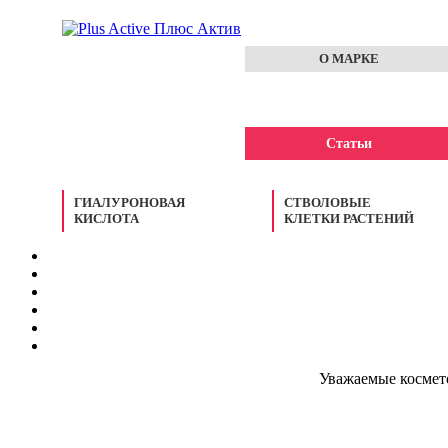
О МАРКЕ
Статьи
ГИАЛУРОНОВАЯ
СТВОЛОВЫЕ
КИСЛОТА
КЛЕТКИ РАСТЕНИЙ
Уважаемые космето