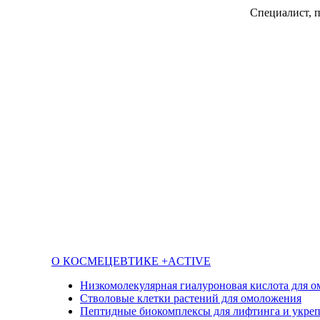
Специалист, 
О КОСМЕЦЕВТИКЕ +ACTIVE
Низкомолекулярная гиалуроновая кислота для 
Стволовые клетки растений для омоложения
Пептидные биокомплексы для лифтинга и укреп