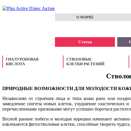
О МАРКЕ
Статьи
И
ГИАЛУРОНОВАЯ
СТВОЛОВЫЕ
КИСЛОТА
КЛЕТКИ РАСТЕНИЙ
Стволо
ПРИРОДНЫЕ ВОЗМОЖНОСТИ ДЛЯ МОЛОДОСТИ КОЖ
Независимо от строения лица и типа кожи рано или поздно
замедление синтеза новых клеток, ухудшение эластических и
перечисленными признаками могут успешно бороться растител
Весной ранние побеги и молодые корешки начинают активно р
извлекаются фитостволовые клетки, способные творить чудеса