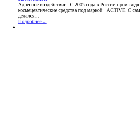
Адресное воздействие С 2005 года в России производ
космецевтические средства под маркой +ACTIVE. С сам
делался…
Подробнее ...