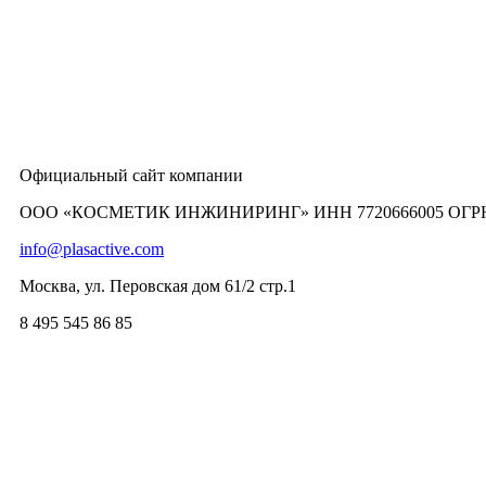
Официальный сайт компании
ООО «КОСМЕТИК ИНЖИНИРИНГ» ИНН 7720666005 ОГРН 
info@plasactive.com
Москва, ул. Перовская дом 61/2 стр.1
8 495 545 86 85